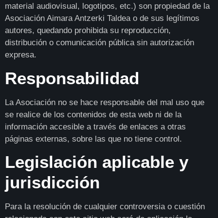
material audiovisual, logotipos, etc.) son propiedad de la
Asociación Aimara Antzerki Taldea o de sus legítimos
autores, quedando prohibida su reproducción,
distribución o comunicación pública sin autorización
expresa.
Responsabilidad
La Asociación no se hace responsable del mal uso que
se realice de los contenidos de esta web ni de la
información accesible a través de enlaces a otras
páginas externas, sobre las que no tiene control.
Legislación aplicable y
jurisdicción
Para la resolución de cualquier controversia o cuestión