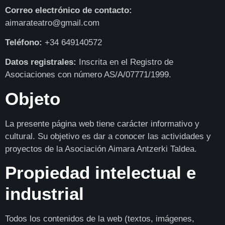
Correo electrónico de contacto:
aimarateatro@gmail.com
Teléfono:
+34 649140572
Datos registrales:
Inscrita en el Registro de
Asociaciones con número AS/A/07771/1999.
Objeto
La presente página web tiene carácter informativo y
cultural. Su objetivo es dar a conocer las actividades y
proyectos de la Asociación Aimara Antzerki Taldea.
Propiedad intelectual e
industrial
Todos los contenidos de la web (textos, imágenes,