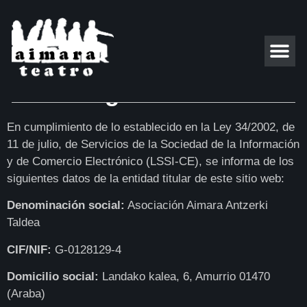
Aviso Legal
SOBRE 
En cumplimiento de lo establecido en la Ley 34/2002, de
11 de julio, de Servicios de la Sociedad de la Información
y de Comercio Electrónico (LSSI-CE), se informa de los
siguientes datos de la entidad titular de este sitio web:
Denominación social:
Asociación Aimara Antzerki
Taldea
CIF/NIF:
G-0128129-4
Domicilio social:
Landako kalea, 6, Amurrio 01470
(Araba)