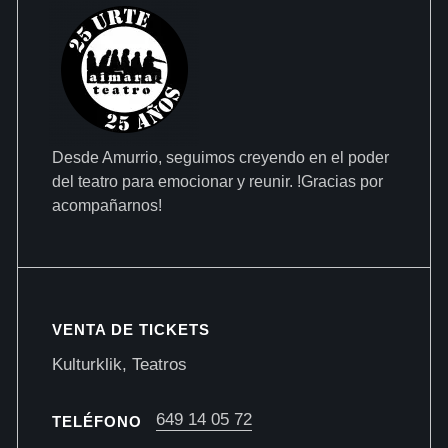
Desde Amurrio, seguimos creyendo en el poder
del teatro para emocionar y reunir. !Gracias por
acompañarnos!
VENTA DE TICKETS
Kulturklik, Teatros
649 14 05 72
TELÉFONO