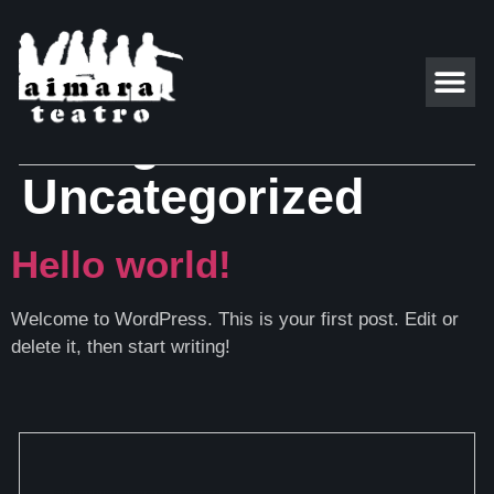
Categoría:
Uncategorized
Hello world!
Welcome to WordPress. This is your first post. Edit or
delete it, then start writing!